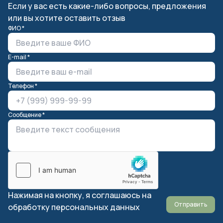
Если у вас есть какие-либо вопросы, предложения
или вы хотите оставить отзыв
ФИО *
E-mail *
Телефон *
Сообщение *
Нажимая на кнопку, я соглашаюсь на
Отправить
обработку персональных данных