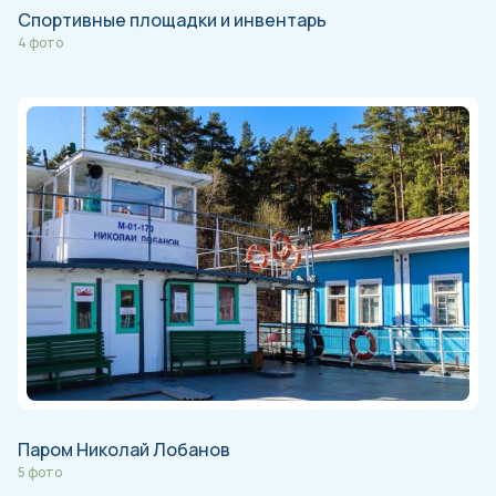
Спортивные площадки и инвентарь
4 фото
Паром Николай Лобанов
5 фото