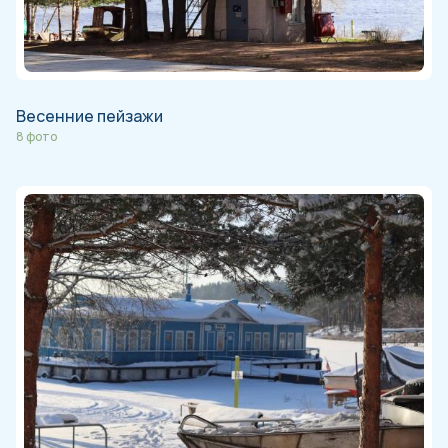
Весенние пейзажи
8 фото