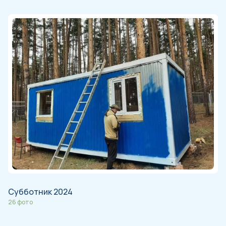
Субботник 2024
26 фото