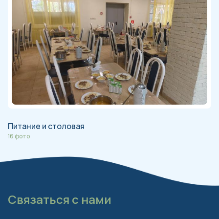
Питание и столовая
16 фото
Связаться с нами